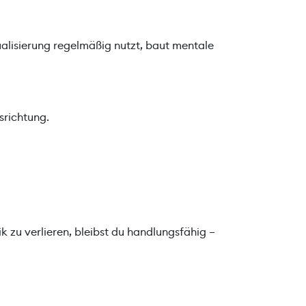
ualisierung regelmäßig nutzt, baut mentale
srichtung.
ik zu verlieren, bleibst du handlungsfähig –