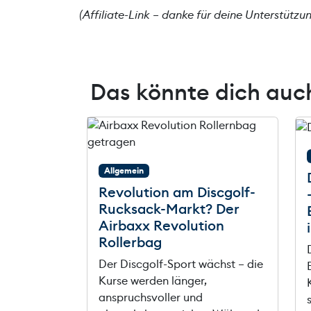
(Affiliate-Link – danke für deine Unterstützun
Das könnte dich auch
Allgemein
Revolution am Discgolf-
Rucksack-Markt? Der
Airbaxx Revolution
Rollerbag
Der Discgolf-Sport wächst – die
Kurse werden länger,
anspruchsvoller und