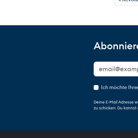
Abonniere
Ich möchte Ihre
Deine E-Mail Adresse w
zu schicken. Du kannst 