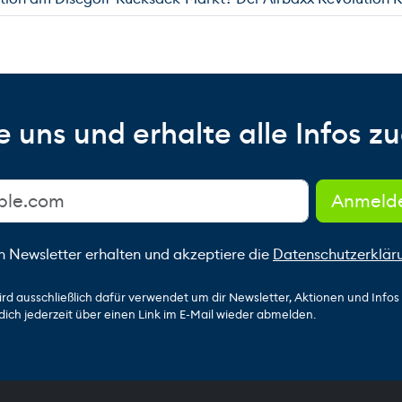
 uns und erhalte alle Infos zu
n Newsletter erhalten und akzeptiere die
Datenschutzerklär
ird ausschließlich dafür verwendet um dir Newsletter, Aktionen und Info
dich jederzeit über einen Link im E-Mail wieder abmelden.