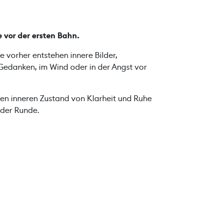
e vor der ersten Bahn.
e vorher entstehen innere Bilder,
 Gedanken, im Wind oder in der Angst vor
inen inneren Zustand von Klarheit und Ruhe
 der Runde.