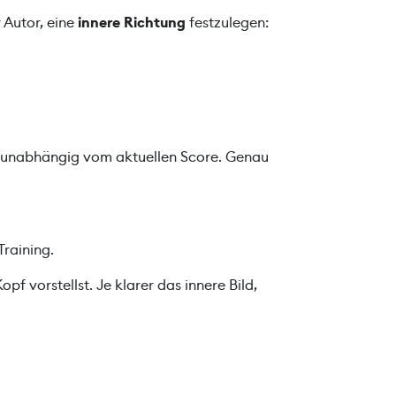
 Autor, eine
innere Richtung
festzulegen:
 – unabhängig vom aktuellen Score. Genau
Training.
f vorstellst. Je klarer das innere Bild,