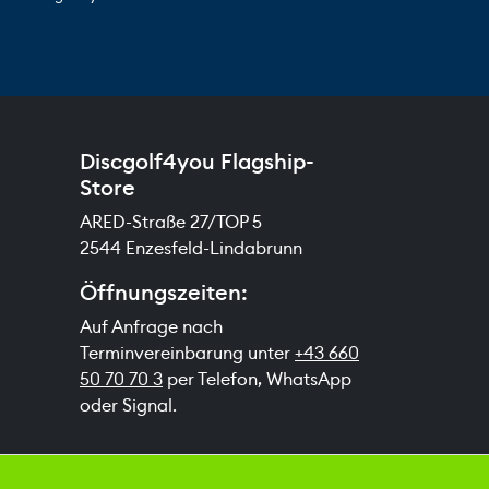
Discgolf4you Flagship-
Store
ARED-Straße 27/TOP 5
2544 Enzesfeld-Lindabrunn
Öffnungszeiten:
Auf Anfrage nach
Terminvereinbarung unter
+43 660
50 70 70 3
per Telefon, WhatsApp
oder Signal.