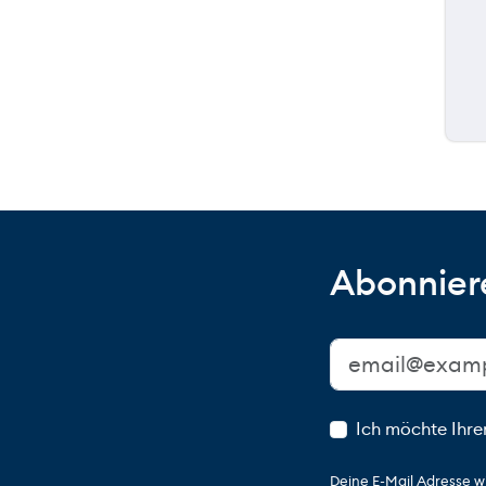
Abonniere
Ich möchte Ihre
Deine E-Mail Adresse w