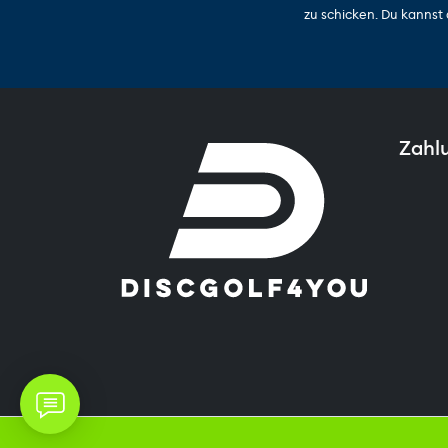
zu schicken. Du kannst 
Zahl