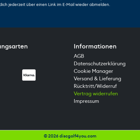
dich jederzeit über einen Link im E-Mail wieder abmelden.
ungsarten
Informationen
AGB
Datenschutzerklärung
Cookie Manager
Versand & Lieferung
Rücktritt/Widerruf
Vertrag widerrufen
Impressum
©
2026 discgolf4you.com