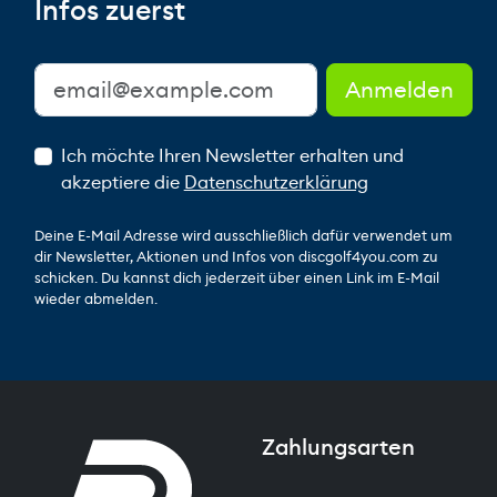
Infos zuerst
Ich möchte Ihren Newsletter erhalten und
akzeptiere die
Datenschutzerklärung
Deine E-Mail Adresse wird ausschließlich dafür verwendet um
dir Newsletter, Aktionen und Infos von discgolf4you.com zu
schicken. Du kannst dich jederzeit über einen Link im E-Mail
wieder abmelden.
Zahlungsarten