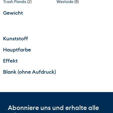
Trash Panda
(2)
Westside
(8)
Gewicht
Kunststoff
Hauptfarbe
Effekt
Blank (ohne Aufdruck)
Abonniere uns und erhalte alle