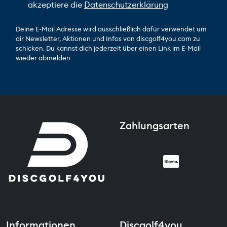
akzeptiere die
Datenschutzerklärung
Deine E-Mail Adresse wird ausschließlich dafür verwendet um
dir Newsletter, Aktionen und Infos von discgolf4you.com zu
schicken. Du kannst dich jederzeit über einen Link im E-Mail
wieder abmelden.
Zahlungsarten
Informationen
Discgolf4you