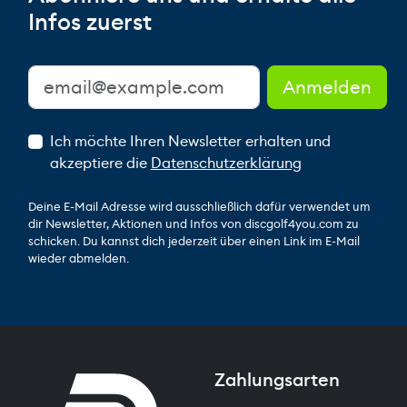
Infos zuerst
Ich möchte Ihren Newsletter erhalten und
akzeptiere die
Datenschutzerklärung
Deine E-Mail Adresse wird ausschließlich dafür verwendet um
dir Newsletter, Aktionen und Infos von discgolf4you.com zu
schicken. Du kannst dich jederzeit über einen Link im E-Mail
wieder abmelden.
Zahlungsarten