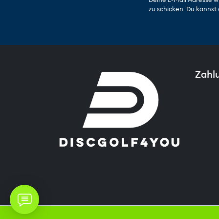
zu schicken. Du kannst 
Zahl