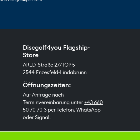
Discgolf4you Flagship-
Store
ARED-Straße 27/TOP 5
2544 Enzesfeld-Lindabrunn
Öffnungszeiten:
Auf Anfrage nach
Terminvereinbarung unter
+43 660
50 70 70 3
per Telefon, WhatsApp
oder Signal.