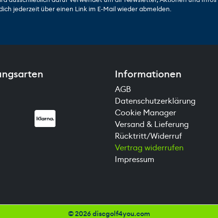
dich jederzeit über einen Link im E-Mail wieder abmelden.
ungsarten
Informationen
AGB
Datenschutzerklärung
Cookie Manager
Versand & Lieferung
Rücktritt/Widerruf
Vertrag widerrufen
Impressum
©
2026 discgolf4you.com