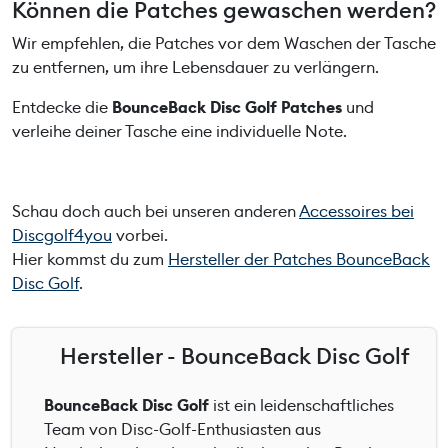
Können die Patches gewaschen werden?
Wir empfehlen, die Patches vor dem Waschen der Tasche
zu entfernen, um ihre Lebensdauer zu verlängern.
Entdecke die
BounceBack Disc Golf Patches
und
verleihe deiner Tasche eine individuelle Note.
Schau doch auch bei unseren anderen
Accessoires bei
Discgolf4you
vorbei.
Hier kommst du zum
Hersteller der Patches BounceBack
Disc Golf
.
Hersteller - BounceBack Disc Golf
BounceBack Disc Golf
ist ein leidenschaftliches
Team von Disc-Golf-Enthusiasten aus