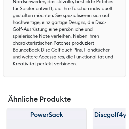
Nordschweden, das stilvolle, bestickte Patches
für Spieler entwirft, die ihre Taschen individuell
gestalten möchten. Sie spezialisieren sich auf
hochwertige, einzigartige Designs, die Disc-
Golf-Ausrüstung eine persönliche und
spielerische Note verleihen. Neben ihren
charakteristischen Patches produziert
BounceBack Disc Golf auch Pins, Handtücher
und weitere Accessoires, die Funktionalität und
Kreativität perfekt verbinden.
Ähnliche Produkte
PowerSack
Discgolf4y