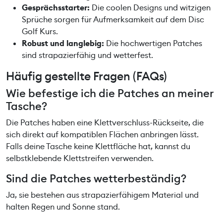
Gesprächsstarter:
Die coolen Designs und witzigen
Sprüche sorgen für Aufmerksamkeit auf dem Disc
Golf Kurs.
Robust und langlebig:
Die hochwertigen Patches
sind strapazierfähig und wetterfest.
Häufig gestellte Fragen (FAQs)
Wie befestige ich die Patches an meiner
Tasche?
Die Patches haben eine Klettverschluss-Rückseite, die
sich direkt auf kompatiblen Flächen anbringen lässt.
Falls deine Tasche keine Klettfläche hat, kannst du
selbstklebende Klettstreifen verwenden.
Sind die Patches wetterbeständig?
Ja, sie bestehen aus strapazierfähigem Material und
halten Regen und Sonne stand.