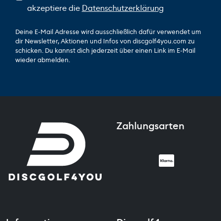
akzeptiere die
Datenschutzerklärung
Deine E-Mail Adresse wird ausschließlich dafür verwendet um
dir Newsletter, Aktionen und Infos von discgolf4you.com zu
schicken. Du kannst dich jederzeit über einen Link im E-Mail
wieder abmelden.
Zahlungsarten