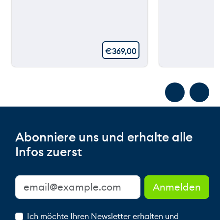
€
369,00
Abonniere uns und erhalte alle
Infos zuerst
Ich möchte Ihren Newsletter erhalten und