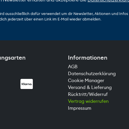
ird ausschließlich dafür verwendet um dir Newsletter, Aktionen und Info
dich jederzeit über einen Link im E-Mail wieder abmelden.
ungsarten
Informationen
AGB
Datenschutzerklärung
Cookie Manager
Versand & Lieferung
Rücktritt/Widerruf
Vertrag widerrufen
Impressum