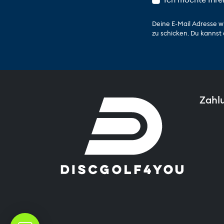
Deine E-Mail Adresse w
zu schicken. Du kannst 
Zahl