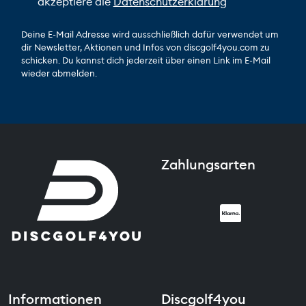
akzeptiere die
Datenschutzerklärung
Deine E-Mail Adresse wird ausschließlich dafür verwendet um
dir Newsletter, Aktionen und Infos von discgolf4you.com zu
schicken. Du kannst dich jederzeit über einen Link im E-Mail
wieder abmelden.
Zahlungsarten
Informationen
Discgolf4you