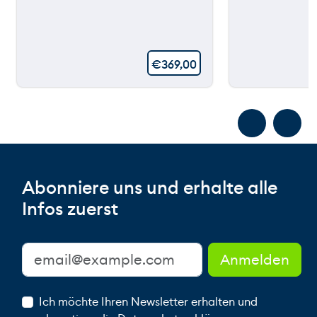
€
369,00
Abonniere uns und erhalte alle
Infos zuerst
Ich möchte Ihren Newsletter erhalten und