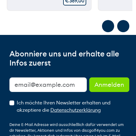
€
369,00
Abonniere uns und erhalte alle
Infos zuerst
Ich möchte Ihren Newsletter erhalten und
akzeptiere die
Datenschutzerklärung
Deine E-Mail Adresse wird ausschließlich dafür verwendet um
dir Newsletter, Aktionen und Infos von discgolf4you.com zu