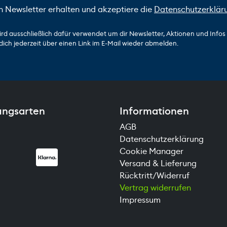
n Newsletter erhalten und akzeptiere die
Datenschutzerklär
ird ausschließlich dafür verwendet um dir Newsletter, Aktionen und Info
dich jederzeit über einen Link im E-Mail wieder abmelden.
ungsarten
Informationen
AGB
Datenschutzerklärung
Cookie Manager
Versand & Lieferung
Rücktritt/Widerruf
Vertrag widerrufen
Impressum