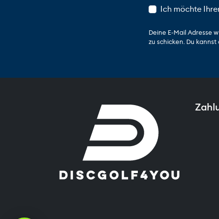
Ich möchte Ihre
Deine E-Mail Adresse w
zu schicken. Du kannst 
Zahl