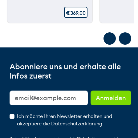
€
369,00
Abonniere uns und erhalte alle
Infos zuerst
Ich möchte Ihren Newsletter erhalten und
akzeptiere die
Datenschutzerklärung