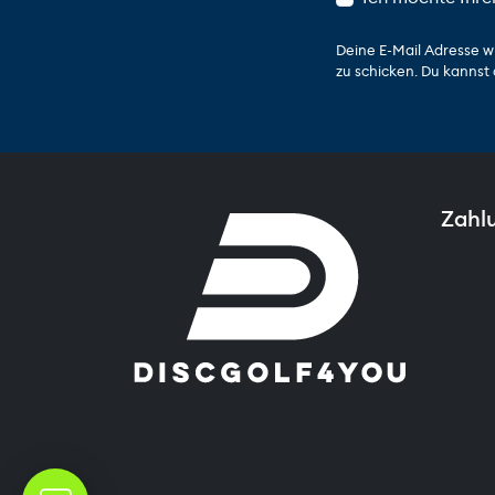
Deine E-Mail Adresse w
zu schicken. Du kannst 
Zahl