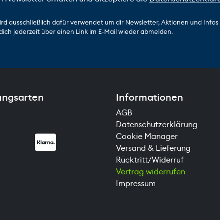
ird ausschließlich dafür verwendet um dir Newsletter, Aktionen und Info
dich jederzeit über einen Link im E-Mail wieder abmelden.
ungsarten
Informationen
AGB
Datenschutzerklärung
Cookie Manager
Versand & Lieferung
Rücktritt/Widerruf
Vertrag widerrufen
Impressum