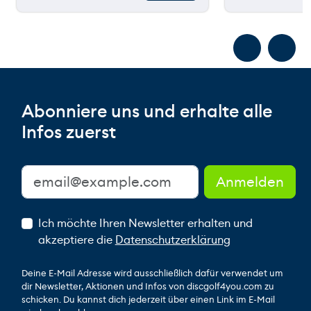
Abonniere uns und erhalte alle
Infos zuerst
Ich möchte Ihren Newsletter erhalten und
akzeptiere die
Datenschutzerklärung
Deine E-Mail Adresse wird ausschließlich dafür verwendet um
dir Newsletter, Aktionen und Infos von discgolf4you.com zu
schicken. Du kannst dich jederzeit über einen Link im E-Mail