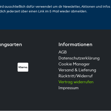
ird ausschließlich dafür verwendet um dir Newsletter, Aktionen und Info
dich jederzeit über einen Link im E-Mail wieder abmelden.
ungsarten
Informationen
AGB
Datenschutzerklärung
Cookie Manager
Versand & Lieferung
Rücktritt/Widerruf
Vertrag widerrufen
Impressum