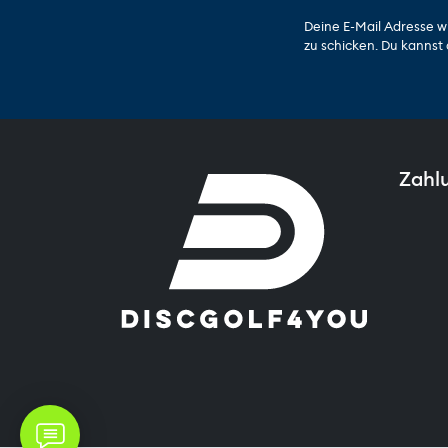
Deine E-Mail Adresse w
zu schicken. Du kannst 
Zahl