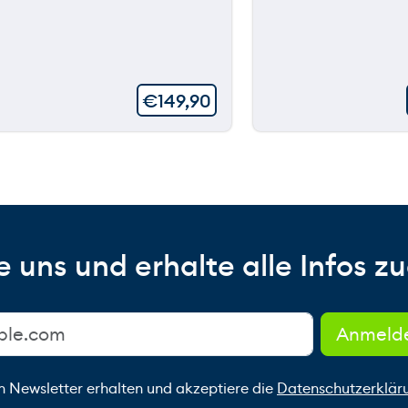
€
149,90
 uns und erhalte alle Infos zu
n Newsletter erhalten und akzeptiere die
Datenschutzerklär