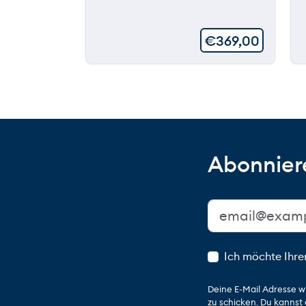
€
369,00
Abonniere
Ich möchte Ihre
Deine E-Mail Adresse w
zu schicken. Du kannst 