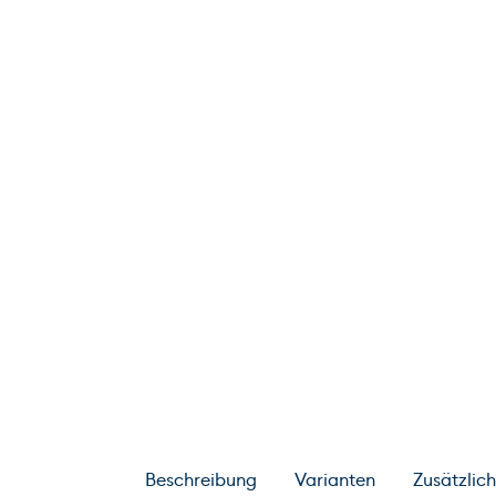
Beschreibung
Varianten
Zusätzlic