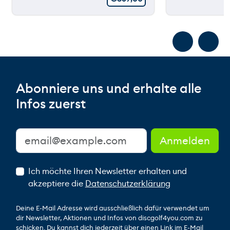
Abonniere uns und erhalte alle
Infos zuerst
Ich möchte Ihren Newsletter erhalten und
akzeptiere die
Datenschutzerklärung
Deine E-Mail Adresse wird ausschließlich dafür verwendet um
dir Newsletter, Aktionen und Infos von discgolf4you.com zu
schicken. Du kannst dich jederzeit über einen Link im E-Mail