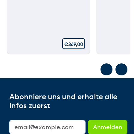
€
369,00
Abonniere uns und erhalte alle
Infos zuerst