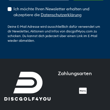
Ich möchte Ihren Newsletter erhalten und
akzeptiere die
Datenschutzerklärung
Deine E-Mail Adresse wird ausschließlich dafür verwendet um
dir Newsletter, Aktionen und Infos von discgolf4you.com zu
schicken. Du kannst dich jederzeit über einen Link im E-Mail
wieder abmelden.
Zahlungsarten