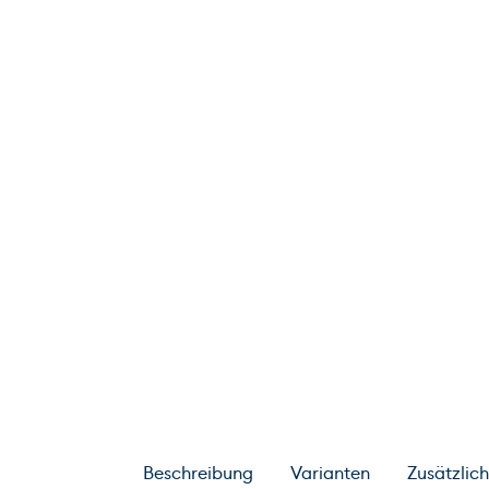
Beschreibung
Varianten
Zusätzlic