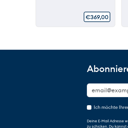
€
369,00
Abonniere
Ich möchte Ihre
Deine E-Mail Adresse w
zu schicken. Du kannst 