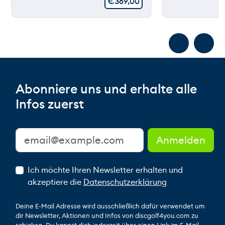
€
369,00
Abonniere uns und erhalte alle
Infos zuerst
Ich möchte Ihren Newsletter erhalten und
akzeptiere die
Datenschutzerklärung
Deine E-Mail Adresse wird ausschließlich dafür verwendet um
dir Newsletter, Aktionen und Infos von discgolf4you.com zu