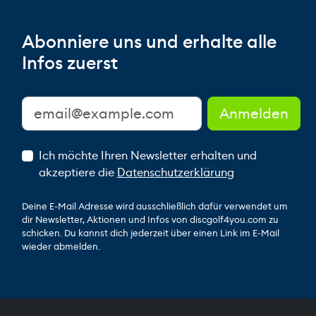
Abonniere uns und erhalte alle
Infos zuerst
Ich möchte Ihren Newsletter erhalten und
akzeptiere die
Datenschutzerklärung
Deine E-Mail Adresse wird ausschließlich dafür verwendet um
dir Newsletter, Aktionen und Infos von discgolf4you.com zu
schicken. Du kannst dich jederzeit über einen Link im E-Mail
wieder abmelden.