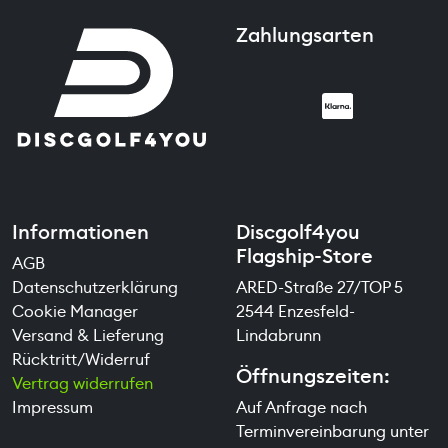
Zahlungsarten
Informationen
Discgolf4you
Flagship-Store
AGB
Datenschutzerklärung
ARED-Straße 27/TOP 5
Cookie Manager
2544 Enzesfeld-
Versand & Lieferung
Lindabrunn
Rücktritt/Widerruf
Öffnungszeiten:
Vertrag widerrufen
Impressum
Auf Anfrage nach
Terminvereinbarung unter