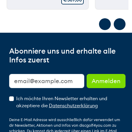
Abonniere uns und erhalte alle
Infos zuerst
Ich möchte Ihren Newsletter erhalten und
akzeptiere die
Datenschutzerklärung
Deine E-Mail Adresse wird ausschließlich dafür verwendet um
dir Newsletter, Aktionen und Infos von discgolf4you.com zu
schicken. Du kannst dich jederzeit über einen Link im E-Mail