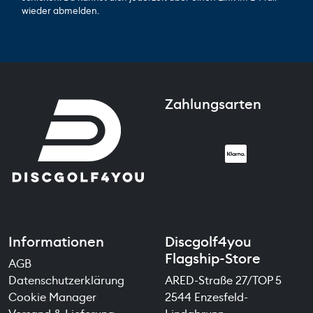
wieder abmelden.
Zahlungsarten
Informationen
Discgolf4you
Flagship-Store
AGB
Datenschutzerklärung
ARED-Straße 27/TOP 5
Cookie Manager
2544 Enzesfeld-