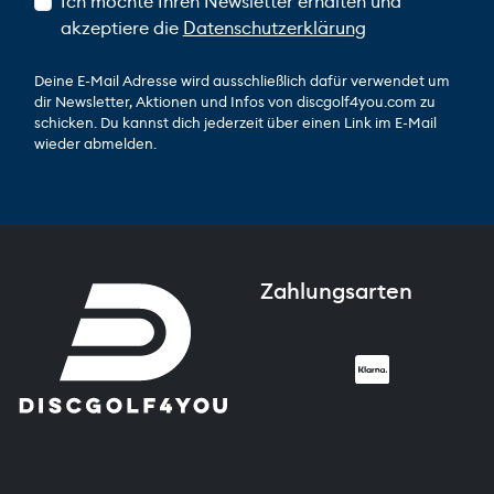
Ich möchte Ihren Newsletter erhalten und
akzeptiere die
Datenschutzerklärung
Deine E-Mail Adresse wird ausschließlich dafür verwendet um
dir Newsletter, Aktionen und Infos von discgolf4you.com zu
schicken. Du kannst dich jederzeit über einen Link im E-Mail
wieder abmelden.
Zahlungsarten