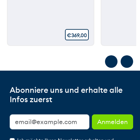
€
369,00
Abonniere uns und erhalte alle
Infos zuerst