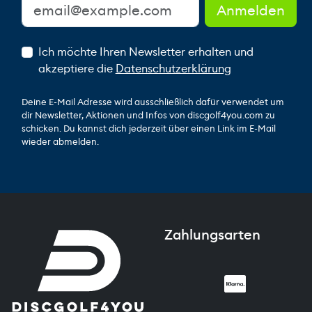
Ich möchte Ihren Newsletter erhalten und
akzeptiere die
Datenschutzerklärung
Deine E-Mail Adresse wird ausschließlich dafür verwendet um
dir Newsletter, Aktionen und Infos von discgolf4you.com zu
schicken. Du kannst dich jederzeit über einen Link im E-Mail
wieder abmelden.
Zahlungsarten