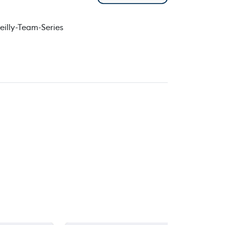
eilly-Team-Series