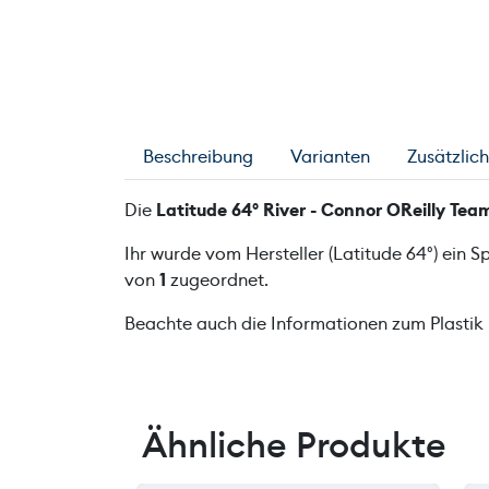
Beschreibung
Varianten
Zusätzlic
Die
Latitude 64° River - Connor OReilly Team
Ihr wurde vom Hersteller (Latitude 64°) ein 
von
1
zugeordnet.
Beachte auch die Informationen zum Plastik
Ähnliche Produkte