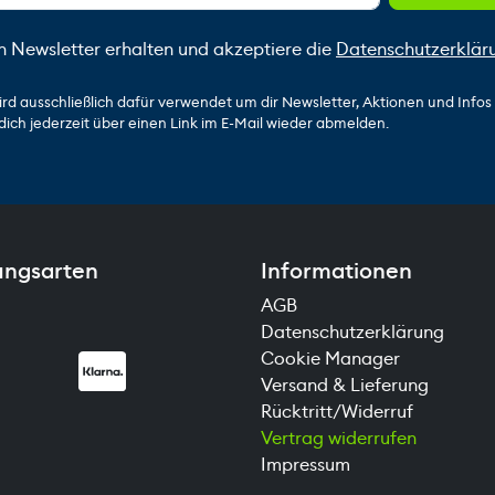
n Newsletter erhalten und akzeptiere die
Datenschutzerklär
ird ausschließlich dafür verwendet um dir Newsletter, Aktionen und Info
dich jederzeit über einen Link im E-Mail wieder abmelden.
ungsarten
Informationen
AGB
Datenschutzerklärung
Cookie Manager
Versand & Lieferung
Rücktritt/Widerruf
Vertrag widerrufen
Impressum