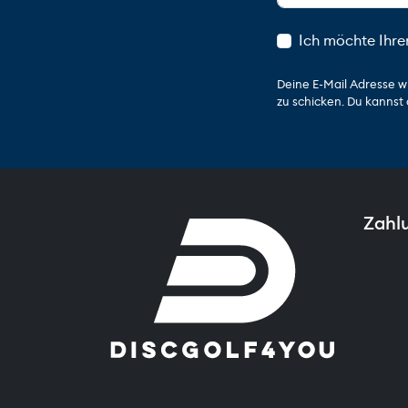
Ich möchte Ihre
Deine E-Mail Adresse w
zu schicken. Du kannst 
Zahl