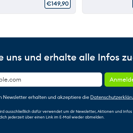
€
149,90
 uns und erhalte alle Infos zu
n Newsletter erhalten und akzeptiere die
Datenschutzerklär
ird ausschließlich dafür verwendet um dir Newsletter, Aktionen und Info
dich jederzeit über einen Link im E-Mail wieder abmelden.