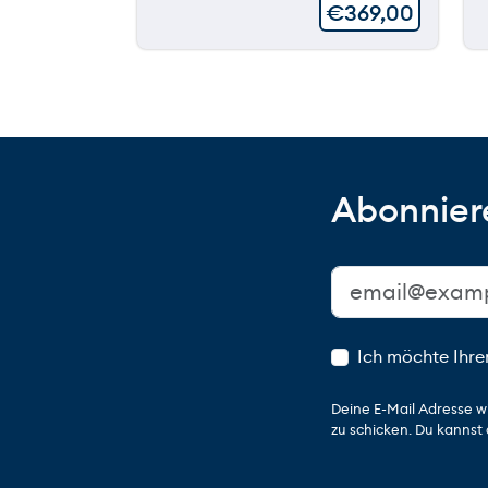
€
369,00
Abonniere
Ich möchte Ihre
Deine E-Mail Adresse w
zu schicken. Du kannst 