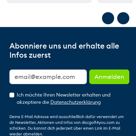
Abonniere uns und erhalte alle
Infos zuerst
Ich möchte Ihren Newsletter erhalten und
akzeptiere die
Datenschutzerklärung
Deine E-Mail Adresse wird ausschließlich dafür verwendet um
dir Newsletter, Aktionen und Infos von discgolf4you.com zu
schicken. Du kannst dich jederzeit über einen Link im E-Mail
wieder abmelden.