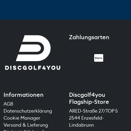
Zahlungsarten
Informationen
Discgolf4you
Flagship-Store
AGB
Datenschutzerklärung
ARED-Straße 27/TOP 5
Cookie Manager
2544 Enzesfeld-
Versand & Lieferung
Lindabrunn