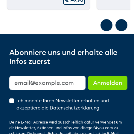
€
149,90
Abonniere uns und erhalte alle
Infos zuerst
Ich möchte Ihren Newsletter erhalten und
akzeptiere die
Datenschutzerklärung
Deine E-Mail Adresse wird ausschließlich dafür verwendet um
dir Newsletter, Aktionen und Infos von discgolf4you.com zu
schicken. Du kannst dich jederzeit über einen Link im E-Mail