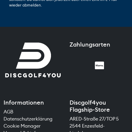
wieder abmelden.
Zahlungsarten
Informationen
Discgolf4you
Flagship-Store
AGB
Datenschutzerklärung
ARED-Straße 27/TOP 5
Cookie Manager
2544 Enzesfeld-