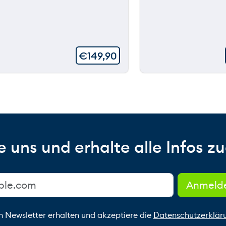
€
149,90
 uns und erhalte alle Infos zu
n Newsletter erhalten und akzeptiere die
Datenschutzerklär