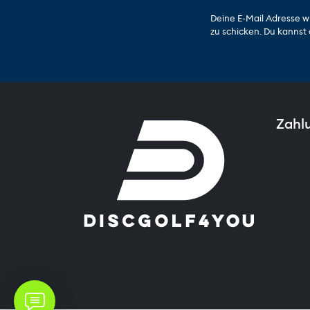
Deine E-Mail Adresse w
zu schicken. Du kannst 
Zahl