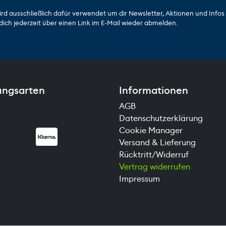
ird ausschließlich dafür verwendet um dir Newsletter, Aktionen und Info
dich jederzeit über einen Link im E-Mail wieder abmelden.
ungsarten
Informationen
AGB
Datenschutzerklärung
Cookie Manager
Versand & Lieferung
Rücktritt/Widerruf
Vertrag widerrufen
Impressum