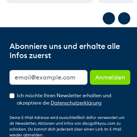
Abonniere uns und erhalte alle
Infos zuerst
Ich möchte Ihren Newsletter erhalten und
akzeptiere die
Datenschutzerklärung
Deine E-Mail Adresse wird ausschließlich dafür verwendet um
dir Newsletter, Aktionen und Infos von discgolf4you.com zu
schicken. Du kannst dich jederzeit über einen Link im E-Mail
wieder abmelden.