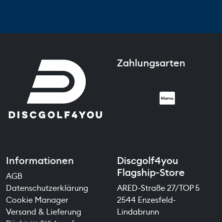
Zahlungsarten
Informationen
Discgolf4you
Flagship-Store
AGB
Datenschutzerklärung
ARED-Straße 27/TOP 5
Cookie Manager
2544 Enzesfeld-
Versand & Lieferung
Lindabrunn