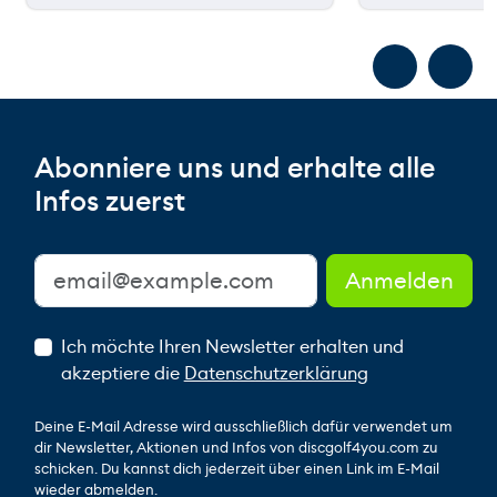
Abonniere uns und erhalte alle
Infos zuerst
Ich möchte Ihren Newsletter erhalten und
akzeptiere die
Datenschutzerklärung
Deine E-Mail Adresse wird ausschließlich dafür verwendet um
dir Newsletter, Aktionen und Infos von discgolf4you.com zu
schicken. Du kannst dich jederzeit über einen Link im E-Mail
wieder abmelden.