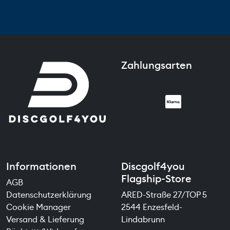
Zahlungsarten
Informationen
Discgolf4you
Flagship-Store
AGB
Datenschutzerklärung
ARED-Straße 27/TOP 5
Cookie Manager
2544 Enzesfeld-
Versand & Lieferung
Lindabrunn