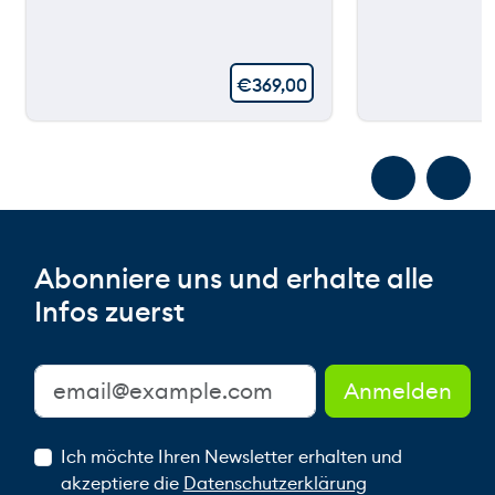
€
369,00
Abonniere uns und erhalte alle
Infos zuerst
Ich möchte Ihren Newsletter erhalten und
akzeptiere die
Datenschutzerklärung