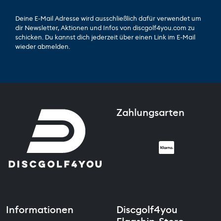
Deine E-Mail Adresse wird ausschließlich dafür verwendet um
dir Newsletter, Aktionen und Infos von discgolf4you.com zu
schicken. Du kannst dich jederzeit über einen Link im E-Mail
wieder abmelden.
Zahlungsarten
Informationen
Discgolf4you