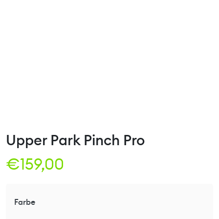
Upper Park Pinch Pro
€
159,00
Farbe