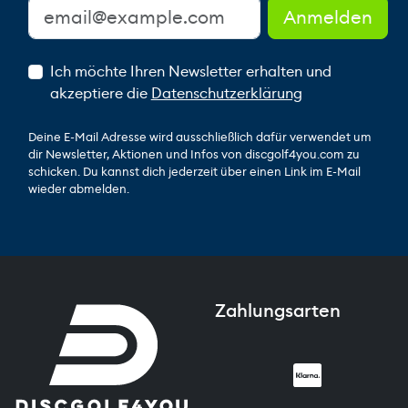
Ich möchte Ihren Newsletter erhalten und
akzeptiere die
Datenschutzerklärung
Deine E-Mail Adresse wird ausschließlich dafür verwendet um
dir Newsletter, Aktionen und Infos von discgolf4you.com zu
schicken. Du kannst dich jederzeit über einen Link im E-Mail
wieder abmelden.
Zahlungsarten