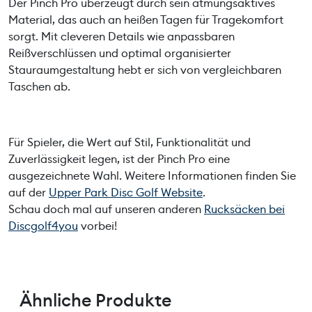
Der Pinch Pro überzeugt durch sein atmungsaktives
Material, das auch an heißen Tagen für Tragekomfort
sorgt. Mit cleveren Details wie anpassbaren
Reißverschlüssen und optimal organisierter
Stauraumgestaltung hebt er sich von vergleichbaren
Taschen ab.
Für Spieler, die Wert auf Stil, Funktionalität und
Zuverlässigkeit legen, ist der Pinch Pro eine
ausgezeichnete Wahl. Weitere Informationen finden Sie
auf der
Upper Park Disc Golf Website
.
Schau doch mal auf unseren anderen
Rucksäcken bei
Discgolf4you
vorbei!
Ähnliche Produkte