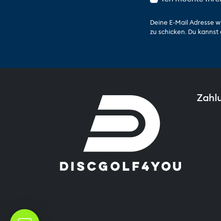
Deine E-Mail Adresse w
zu schicken. Du kannst 
Zahl