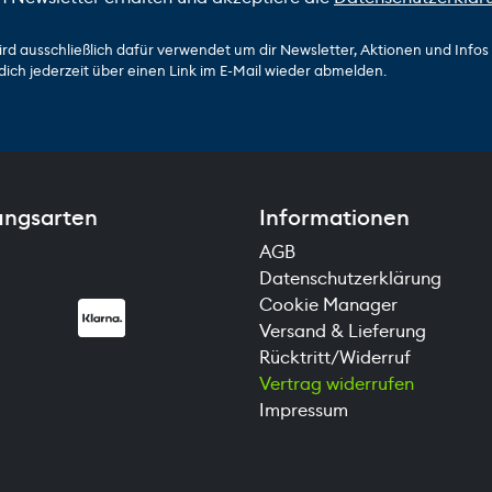
ird ausschließlich dafür verwendet um dir Newsletter, Aktionen und Info
dich jederzeit über einen Link im E-Mail wieder abmelden.
ungsarten
Informationen
AGB
Datenschutzerklärung
Cookie Manager
Versand & Lieferung
Rücktritt/Widerruf
Vertrag widerrufen
Impressum