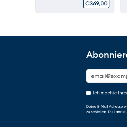
€
369,00
Abonniere
Ich möchte Ihre
Deine E-Mail Adresse w
zu schicken. Du kannst 