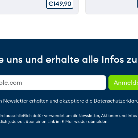
€
149,90
 uns und erhalte alle Infos zu
n Newsletter erhalten und akzeptiere die
Datenschutzerklär
ird ausschließlich dafür verwendet um dir Newsletter, Aktionen und Info
dich jederzeit über einen Link im E-Mail wieder abmelden.