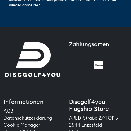
wieder abmelden.
Zahlungsarten
Informationen
Discgolf4you
Flagship-Store
AGB
Datenschutzerklärung
ARED-Straße 27/TOP 5
Cookie Manager
2544 Enzesfeld-