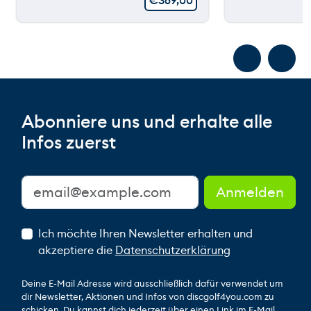
€
369,00
Abonniere uns und erhalte alle
Infos zuerst
Ich möchte Ihren Newsletter erhalten und
akzeptiere die
Datenschutzerklärung
Deine E-Mail Adresse wird ausschließlich dafür verwendet um
dir Newsletter, Aktionen und Infos von discgolf4you.com zu
schicken. Du kannst dich jederzeit über einen Link im E-Mail