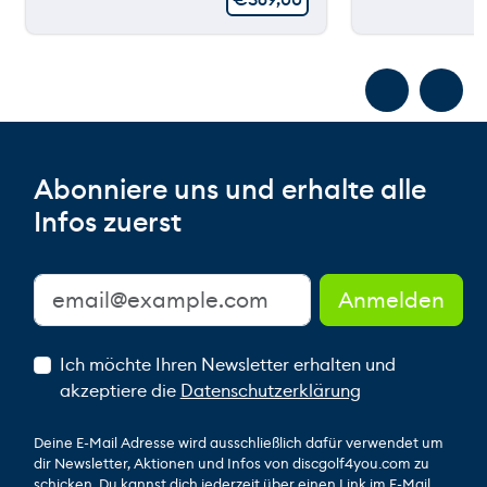
Abonniere uns und erhalte alle
Infos zuerst
Ich möchte Ihren Newsletter erhalten und
akzeptiere die
Datenschutzerklärung
Deine E-Mail Adresse wird ausschließlich dafür verwendet um
dir Newsletter, Aktionen und Infos von discgolf4you.com zu
schicken. Du kannst dich jederzeit über einen Link im E-Mail