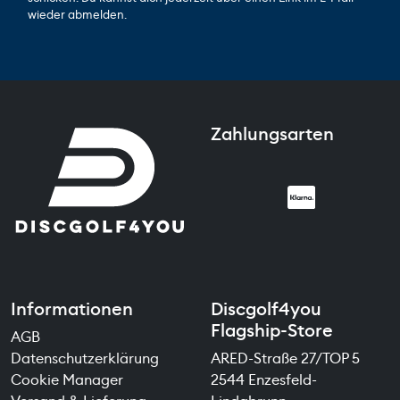
wieder abmelden.
Zahlungsarten
Informationen
Discgolf4you
Flagship-Store
AGB
Datenschutzerklärung
ARED-Straße 27/TOP 5
Cookie Manager
2544 Enzesfeld-