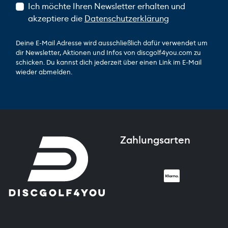
Ich möchte Ihren Newsletter erhalten und
akzeptiere die
Datenschutzerklärung
Deine E-Mail Adresse wird ausschließlich dafür verwendet um
dir Newsletter, Aktionen und Infos von discgolf4you.com zu
schicken. Du kannst dich jederzeit über einen Link im E-Mail
wieder abmelden.
Zahlungsarten