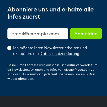
Abonniere uns und erhalte alle
Infos zuerst
Ich möchte Ihren Newsletter erhalten und
akzeptiere die
Datenschutzerklärung
Deine E-Mail Adresse wird ausschließlich dafür verwendet um
dir Newsletter, Aktionen und Infos von discgolf4you.com zu
schicken. Du kannst dich jederzeit über einen Link im E-Mail
wieder abmelden.