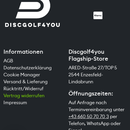
Informationen
Discgolf4you
Flagship-Store
AGB
Datenschutzerklärung
ARED-Straße 27/TOP 5
Cookie Manager
2544 Enzesfeld-
Versand & Lieferung
Lindabrunn
Rücktritt/Widerruf
Öffnungszeiten:
Vertrag widerrufen
Impressum
Auf Anfrage nach
Terminvereinbarung unter
+43 660 50 70 70 3
per
Telefon, WhatsApp oder