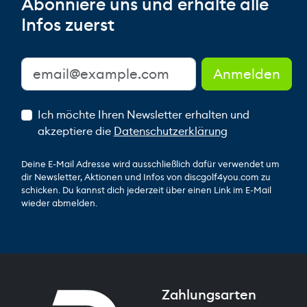
Abonniere uns und erhalte alle
Infos zuerst
Ich möchte Ihren Newsletter erhalten und
akzeptiere die
Datenschutzerklärung
Deine E-Mail Adresse wird ausschließlich dafür verwendet um
dir Newsletter, Aktionen und Infos von discgolf4you.com zu
schicken. Du kannst dich jederzeit über einen Link im E-Mail
wieder abmelden.
Zahlungsarten