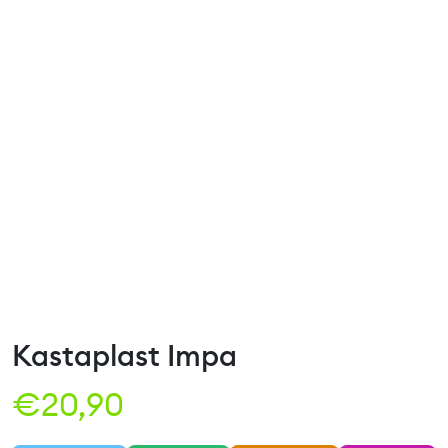
Kastaplast Impa
€
20,90