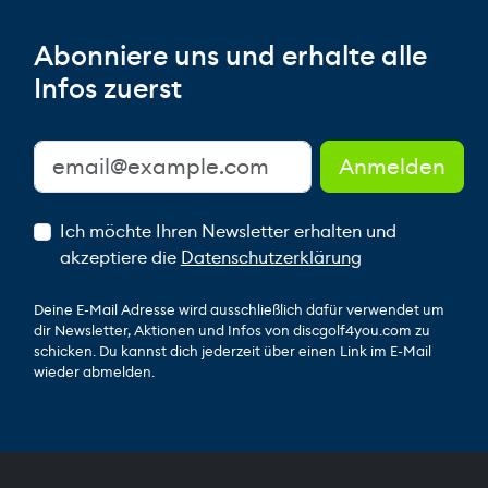
Abonniere uns und erhalte alle
Infos zuerst
Ich möchte Ihren Newsletter erhalten und
akzeptiere die
Datenschutzerklärung
Deine E-Mail Adresse wird ausschließlich dafür verwendet um
dir Newsletter, Aktionen und Infos von discgolf4you.com zu
schicken. Du kannst dich jederzeit über einen Link im E-Mail
wieder abmelden.