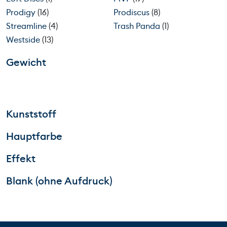
Prodigy
(16)
Prodiscus
(8)
Streamline
(4)
Trash Panda
(1)
Westside
(13)
Gewicht
Kunststoff
Hauptfarbe
Effekt
Blank (ohne Aufdruck)