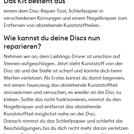
Das Kit besteht aus
einem dem Disc-Repair-Tool, Schleifpapier in
verschiedenen Körnungen und einem Nagelknipser zum
Entfernen von abstehende Kunststoffteilen.
Wie kannst du deine Discs nun
reparieren?
Nehmen wir an, dein Lieblings-Driver ist unschön auf
Steinen aufgeschlagen. Jetzt steht Kunststoff von der
Disc ab und die Stelle ist scharf und könnte dich beim
Werfen verletzen. Als Erstes kannst du damit beginnen,
mit einem Feuerzeug das abstehende Kunststoffteil
anzuwärmen und versuchen, es wieder an die Disc zu
kleben. Sollte das nicht funktionieren, nimmst du den
Nagelknipser und entfernst das abstehende
Kunststoffteil möglichst nahe an der Disc.
Danach nimmst du das Schleifpapier und schleifst die
Beschädigungen, bis du dich nicht mehr daran verletzen