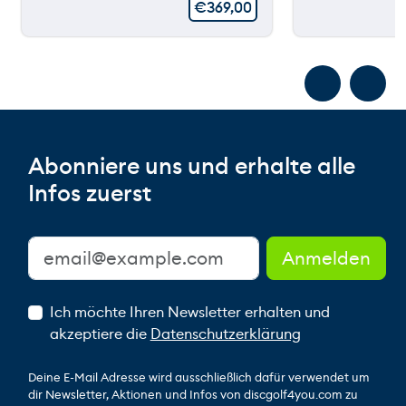
€
369,00
Abonniere uns und erhalte alle
Infos zuerst
Ich möchte Ihren Newsletter erhalten und
akzeptiere die
Datenschutzerklärung
Deine E-Mail Adresse wird ausschließlich dafür verwendet um
dir Newsletter, Aktionen und Infos von discgolf4you.com zu