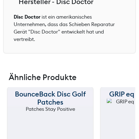
Hersteller - Disc Doctor
Disc Doctor
ist ein amerikanisches
Unternehmen, dass das Schieben Reparatur
Gerät "Disc Doctor" entwickelt hat und
vertreibt.
Ähnliche Produkte
BounceBack Disc Golf
GRIP eq 
Patches