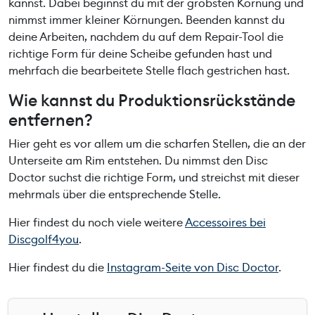
kannst. Dabei beginnst du mit der gröbsten Körnung und
nimmst immer kleiner Körnungen. Beenden kannst du
deine Arbeiten, nachdem du auf dem Repair-Tool die
richtige Form für deine Scheibe gefunden hast und
mehrfach die bearbeitete Stelle flach gestrichen hast.
Wie kannst du Produktionsrückstände
entfernen?
Hier geht es vor allem um die scharfen Stellen, die an der
Unterseite am Rim entstehen. Du nimmst den Disc
Doctor suchst die richtige Form, und streichst mit dieser
mehrmals über die entsprechende Stelle.
Hier findest du noch viele weitere
Accessoires bei
Discgolf4you
.
Hier findest du die
Instagram-Seite von Disc Doctor
.