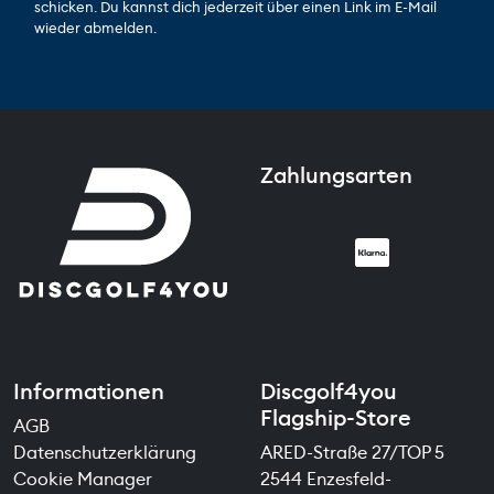
schicken. Du kannst dich jederzeit über einen Link im E-Mail
wieder abmelden.
Zahlungsarten
Informationen
Discgolf4you
Flagship-Store
AGB
Datenschutzerklärung
ARED-Straße 27/TOP 5
Cookie Manager
2544 Enzesfeld-