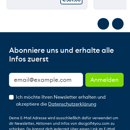
Abonniere uns und erhalte alle
Infos zuerst
Ich möchte Ihren Newsletter erhalten und
akzeptiere die
Datenschutzerklärung
Deine E-Mail Adresse wird ausschließlich dafür verwendet um
dir Newsletter, Aktionen und Infos von discgolf4you.com zu
schicken. Du kannst dich jederzeit über einen Link im E-Mail