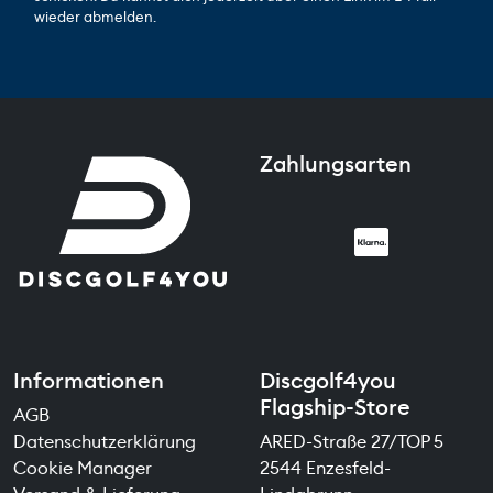
wieder abmelden.
Zahlungsarten
Informationen
Discgolf4you
Flagship-Store
AGB
Datenschutzerklärung
ARED-Straße 27/TOP 5
Cookie Manager
2544 Enzesfeld-