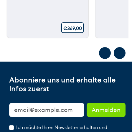
€
369,00
Abonniere uns und erhalte alle
Infos zuerst
Ich möchte Ihren Newsletter erhalten und