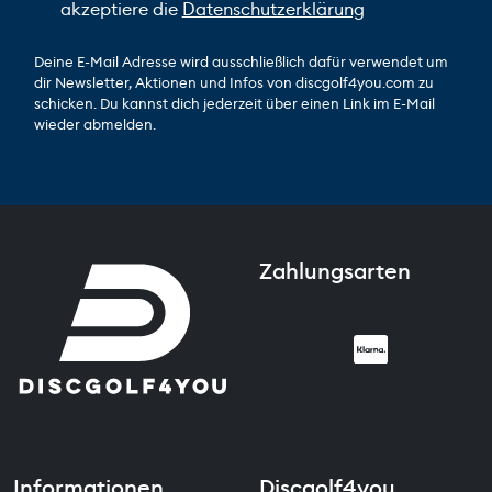
akzeptiere die
Datenschutzerklärung
Deine E-Mail Adresse wird ausschließlich dafür verwendet um
dir Newsletter, Aktionen und Infos von discgolf4you.com zu
schicken. Du kannst dich jederzeit über einen Link im E-Mail
wieder abmelden.
Zahlungsarten
Informationen
Discgolf4you