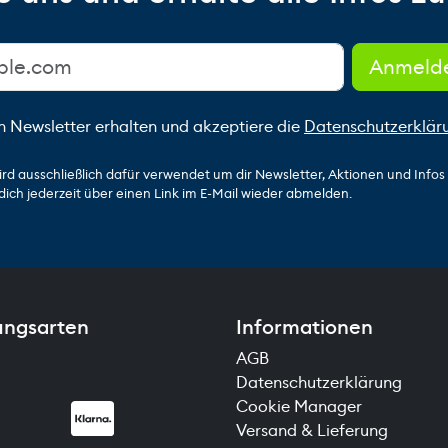
n Newsletter erhalten und akzeptiere die
Datenschutzerklär
ird ausschließlich dafür verwendet um dir Newsletter, Aktionen und Info
dich jederzeit über einen Link im E-Mail wieder abmelden.
ungsarten
Informationen
AGB
Datenschutzerklärung
Cookie Manager
Versand & Lieferung