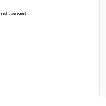
 nicht bereuen!