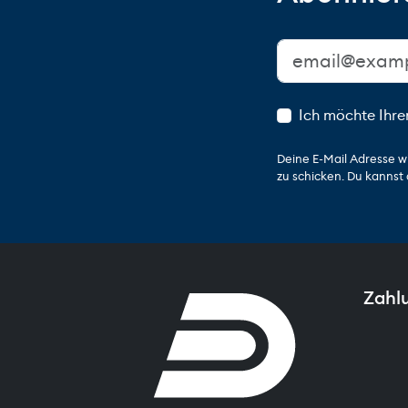
Ich möchte Ihre
Deine E-Mail Adresse w
zu schicken. Du kannst 
Zahl