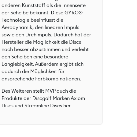
anderen Kunststoff als die Innenseite
der Scheibe bekannt. Diese GYRO®-
Technologie beeinflusst die
Aerodynamik, den linearen Impuls
sowie den Drehimpuls. Dadurch hat der
Hersteller die Möglichkeit die Discs
noch besser abzustimmen und verleiht
den Scheiben eine besondere
Langlebigkeit. Außerdem ergibt sich
dadurch die Möglichkeit für
ansprechende Farbkombinationen.
Des Weiteren stellt MVP auch die
Produkte der Discgolf Marken Axiom
Discs und Streamline Discs her.