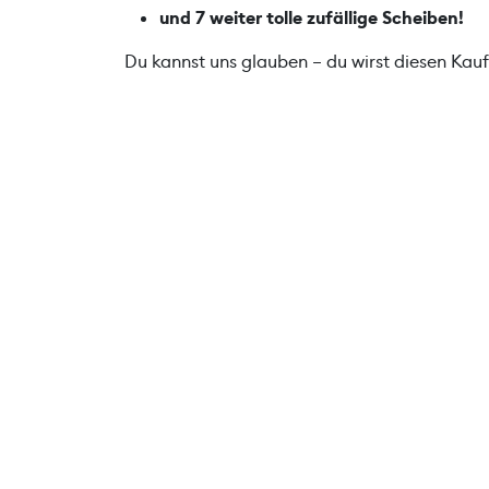
und 7 weiter tolle zufällige Scheiben!
Du kannst uns glauben – du wirst diesen Kauf