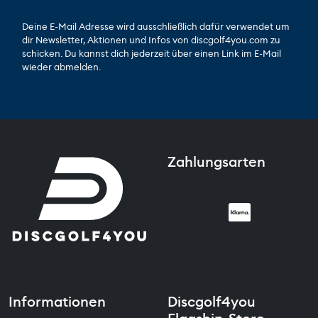
Deine E-Mail Adresse wird ausschließlich dafür verwendet um
dir Newsletter, Aktionen und Infos von discgolf4you.com zu
schicken. Du kannst dich jederzeit über einen Link im E-Mail
wieder abmelden.
Zahlungsarten
Informationen
Discgolf4you