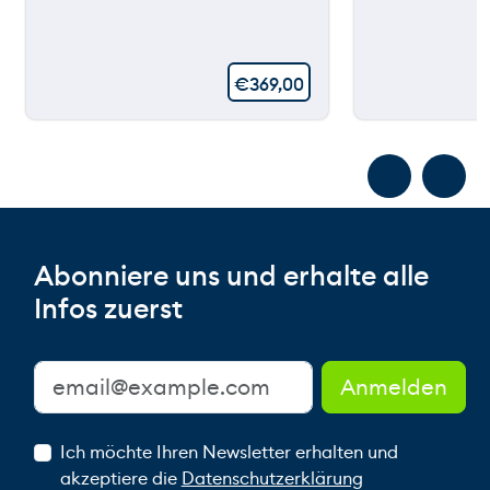
€
369,00
Abonniere uns und erhalte alle
Infos zuerst
Ich möchte Ihren Newsletter erhalten und
akzeptiere die
Datenschutzerklärung