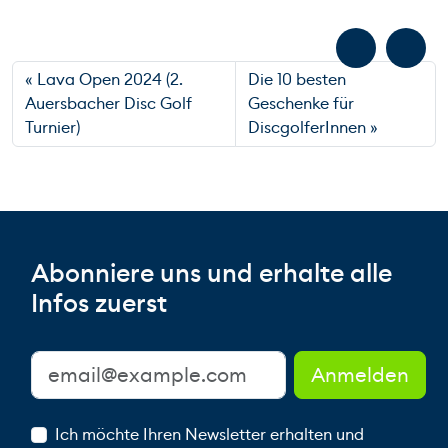
Lava Open 2024 (2.
Die 10 besten
Auersbacher Disc Golf
Geschenke für
Turnier)
DiscgolferInnen
Abonniere uns und erhalte alle
Infos zuerst
Ich möchte Ihren Newsletter erhalten und