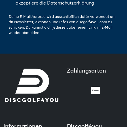
akzeptiere die
Datenschutzerklärung
Deine E-Mail Adresse wird ausschließlich dafür verwendet um
dir Newsletter, Aktionen und Infos von discgolf4you.com zu
schicken. Du kannst dich jederzeit über einen Link im E-Mail
wieder abmelden.
Zahlungsarten
Informationen
Discgolf4you