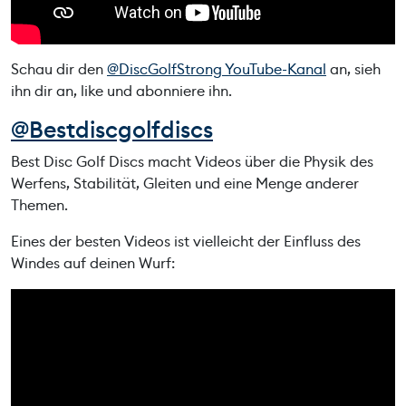
Schau dir den
@DiscGolfStrong YouTube-Kanal
an, sieh
ihn dir an, like und abonniere ihn.
@Bestdiscgolfdiscs
Best Disc Golf Discs macht Videos über die Physik des
Werfens, Stabilität, Gleiten und eine Menge anderer
Themen.
Eines der besten Videos ist vielleicht der Einfluss des
Windes auf deinen Wurf: