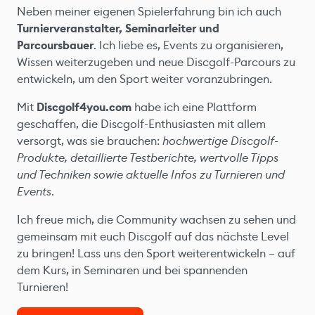
Neben meiner eigenen Spielerfahrung bin ich auch
Turnierveranstalter, Seminarleiter und
Parcoursbauer
. Ich liebe es, Events zu organisieren,
Wissen weiterzugeben und neue Discgolf-Parcours zu
entwickeln, um den Sport weiter voranzubringen.
Mit
Discgolf4you.com
habe ich eine Plattform
geschaffen, die Discgolf-Enthusiasten mit allem
versorgt, was sie brauchen:
hochwertige Discgolf-
Produkte, detaillierte Testberichte, wertvolle Tipps
und Techniken sowie aktuelle Infos zu Turnieren und
Events
.
Ich freue mich, die Community wachsen zu sehen und
gemeinsam mit euch Discgolf auf das nächste Level
zu bringen! Lass uns den Sport weiterentwickeln – auf
dem Kurs, in Seminaren und bei spannenden
Turnieren!