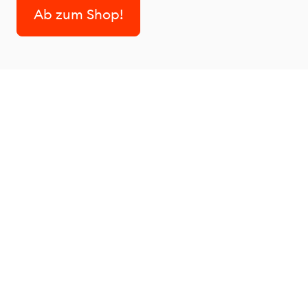
Ab zum Shop!