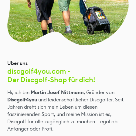
Über uns
discgolf4you.com -
Der Discgolf-Shop für dich!
Hi, ich bin
Martin Josef Nittmann
, Gründer von
Discgolf4you
und leidenschaftlicher Discgolfer. Seit
Jahren dreht sich mein Leben um diesen
faszinierenden Sport, und meine Mission ist es,
Discgolf für alle zugänglich zu machen – egal ob
Anfänger oder Profi.